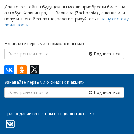
Для того чтобы в будущем вы могли приобрести билет на
автобус Калининград — Варшава (Zachodnia) дешевле или
получить его бесплатно, зарегистрируйтесь в
нашу систему
лояльности
.
Узнавайте первыми о скидках и акциях
Подписаться
Узнавайте первыми о скидках и акциях
Подписаться
Присоединяйтесь к нам в социальных сетях