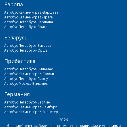
Европа
Автобус Калининград-Варшава
Автобус Калининград-Прага
Автобус Петербург-Варшава
Автобус Петербург-Прага
Беларусь
Автобус Петербург-Витебск
Автобус Петербург-Орша
Прибалтика
Автобус Петербург-Вильнюс
Автобус Калининград-Таллин
Автобус Петербург-Пярну
Автобус Москва-Вильнюс
Германия
Автобус Петербург-Берлин
Автобус Калининград-Гамбург
Автобус Калининград-Мюнстер
2026
До приобретения билета ознакомьтесь с
правилами и условиями