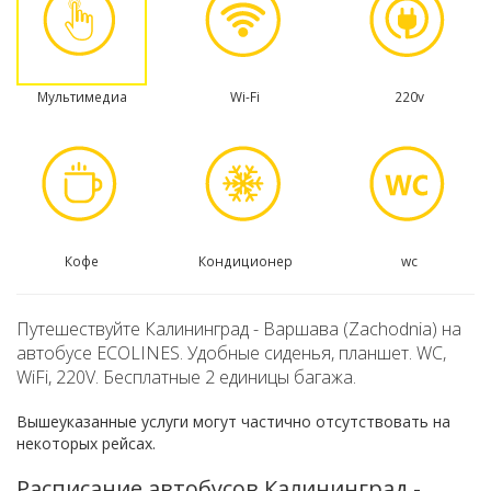
Мультимедиа
Wi-Fi
220v
Кофе
Кондиционер
wc
Путешествуйте Калининград - Варшава (Zachodnia) на
автобусе ECOLINES. Удобные сиденья, планшет. WC,
WiFi, 220V. Бесплатные 2 единицы багажа.
Вышеуказанные услуги могут частично отсутствовать на
некоторых рейсах.
Расписание автобусов Калининград -